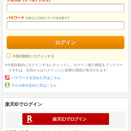
デルカID（メールアドレス）
パスワード
【6桁以上24桁以下の半角英数字】
ログイン
今後自動的にログインする
※今後自動的にログインするにチェックし、ログイン後の画面をブックマー
クすれば、次回からはログインした状態の画面が表示されます。
パスワードを忘れた方はこちら
デルカIDを忘れた方はこちら
楽天IDでログイン