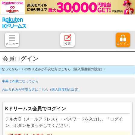
メニュー
投票
ログイン
とじる
ホーム
はじめての方へ
競輪レース情報・結果
レース開催スケジュール
注目開催レース
キャンペーン一覧
よくある質問
お問い合わせ
ご意見、ご要望
会員ログイン
歳になってから ↓ ↓ のめり込みが不安な方はこちら（購入限度額の設定）↓
車券は20歳になってから
のめり込みが不安な方はこちら（購入限度額の設定）
Kドリームス会員でログイン
デルカID（メールアドレス）・パスワードを入力し、「ログイ
ン」ボタンをタッチしてください。