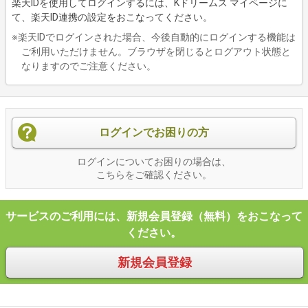
楽天IDを使用してログインするには、Kドリームス マイページに
て、楽天ID連携の設定をおこなってください。
※楽天IDでログインされた場合、今後自動的にログインする機能は
ご利用いただけません。ブラウザを閉じるとログアウト状態と
なりますのでご注意ください。
ログインでお困りの方
ログインについてお困りの場合は、
こちらをご確認ください。
サービスのご利用には、新規会員登録（無料）をおこなって
ください。
新規会員登録