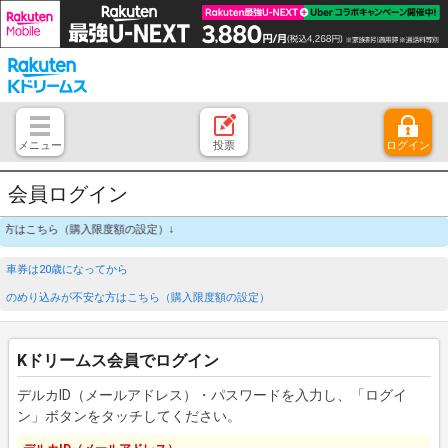
メニュー
投票
ログイン
とじる
ホーム
はじめての方へ
競輪レース情報・結果
レース開催スケジュール
注目開催レース
キャンペーン一覧
よくある質問
お問い合わせ
ご意見、ご要望
会員ログイン
安な方はこちら（購入限度額の設定）↓
車券は20歳になってから
のめり込みが不安な方はこちら（購入限度額の設定）
Kドリームス会員でログイン
デルカID（メールアドレス）・パスワードを入力し、「ログイ
ン」ボタンをタッチしてください。