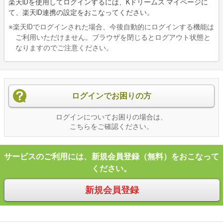
楽天IDを使用してログインするには、Kドリームス マイページに
て、楽天ID連携の設定をおこなってください。
※楽天IDでログインされた場合、今後自動的にログインする機能は
ご利用いただけません。ブラウザを閉じるとログアウト状態と
なりますのでご注意ください。
ログインでお困りの方
ログインについてお困りの場合は、
こちらをご確認ください。
サービスのご利用には、新規会員登録（無料）をおこなって
ください。
新規会員登録