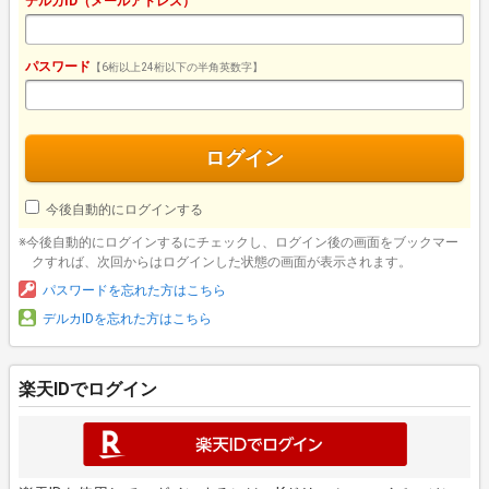
デルカID（メールアドレス）
パスワード
【6桁以上24桁以下の半角英数字】
ログイン
今後自動的にログインする
※今後自動的にログインするにチェックし、ログイン後の画面をブックマー
クすれば、次回からはログインした状態の画面が表示されます。
パスワードを忘れた方はこちら
デルカIDを忘れた方はこちら
楽天IDでログイン