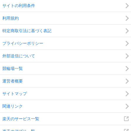
サイトの利用条件
利用規約
特定商取引法に基づく表記
プライバシーポリシー
外部送信について
競輪場一覧
運営者概要
サイトマップ
関連リンク
楽天のサービス一覧