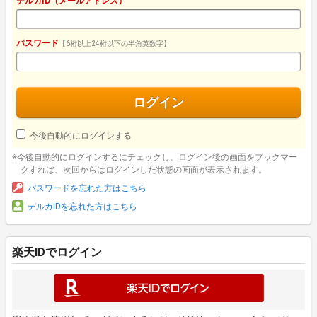
デルカID（メールアドレス）
パスワード
【6桁以上24桁以下の半角英数字】
ログイン
今後自動的にログインする
※今後自動的にログインするにチェックし、ログイン後の画面をブックマー
クすれば、次回からはログインした状態の画面が表示されます。
パスワードを忘れた方はこちら
デルカIDを忘れた方はこちら
楽天IDでログイン