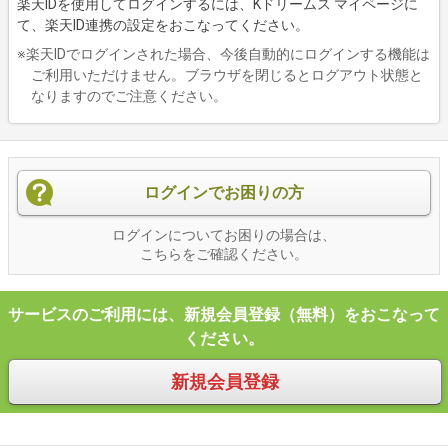
楽天IDを使用してログインするには、Kドリームス マイページに
て、楽天ID連携の設定をおこなってください。
※楽天IDでログインされた場合、今後自動的にログインする機能は
ご利用いただけません。ブラウザを閉じるとログアウト状態と
なりますのでご注意ください。
ログインでお困りの方
ログインについてお困りの場合は、
こちらをご確認ください。
サービスのご利用には、新規会員登録（無料）をおこなって
ください。
新規会員登録