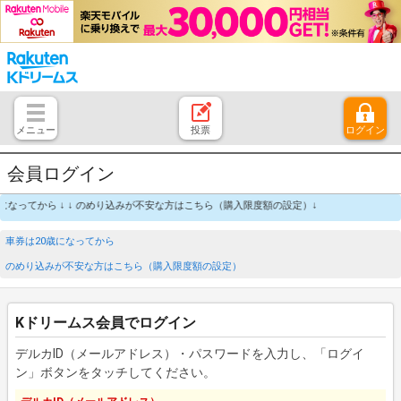
メニュー
投票
ログイン
とじる
ホーム
はじめての方へ
競輪レース情報・結果
レース開催スケジュール
注目開催レース
キャンペーン一覧
よくある質問
お問い合わせ
ご意見、ご要望
会員ログイン
歳になってから ↓ ↓ のめり込みが不安な方はこちら（購入限度額の設定）↓
車券は20歳になってから
のめり込みが不安な方はこちら（購入限度額の設定）
Kドリームス会員でログイン
デルカID（メールアドレス）・パスワードを入力し、「ログイ
ン」ボタンをタッチしてください。