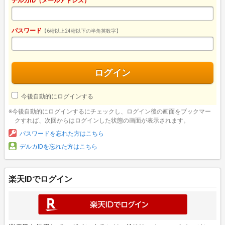
デルカID（メールアドレス）
パスワード
【6桁以上24桁以下の半角英数字】
ログイン
今後自動的にログインする
※今後自動的にログインするにチェックし、ログイン後の画面をブックマー
クすれば、次回からはログインした状態の画面が表示されます。
パスワードを忘れた方はこちら
デルカIDを忘れた方はこちら
楽天IDでログイン