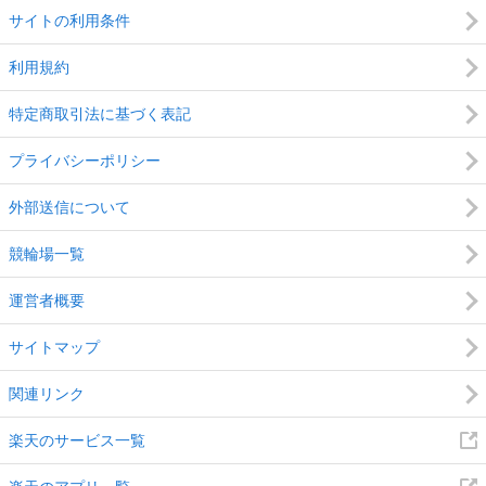
サイトの利用条件
利用規約
特定商取引法に基づく表記
プライバシーポリシー
外部送信について
競輪場一覧
運営者概要
サイトマップ
関連リンク
楽天のサービス一覧