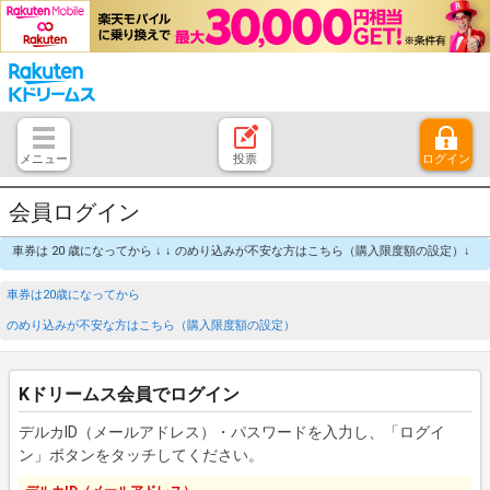
メニュー
投票
ログイン
とじる
ホーム
はじめての方へ
競輪レース情報・結果
レース開催スケジュール
注目開催レース
キャンペーン一覧
よくある質問
お問い合わせ
ご意見、ご要望
会員ログイン
↓ 車券は 20 歳になってから ↓ ↓ のめり込みが不安な方はこちら（購入限度額の設定）↓
車券は20歳になってから
のめり込みが不安な方はこちら（購入限度額の設定）
Kドリームス会員でログイン
デルカID（メールアドレス）・パスワードを入力し、「ログイ
ン」ボタンをタッチしてください。