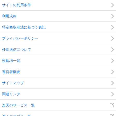
サイトの利用条件
利用規約
特定商取引法に基づく表記
プライバシーポリシー
外部送信について
競輪場一覧
運営者概要
サイトマップ
関連リンク
楽天のサービス一覧