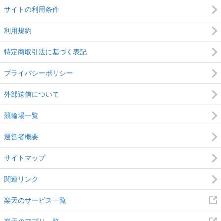
サイトの利用条件
利用規約
特定商取引法に基づく表記
プライバシーポリシー
外部送信について
競輪場一覧
運営者概要
サイトマップ
関連リンク
楽天のサービス一覧