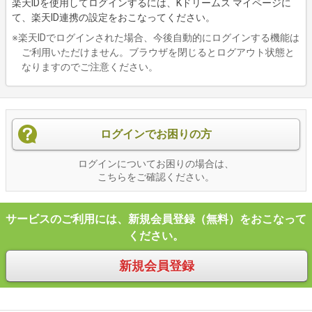
楽天IDを使用してログインするには、Kドリームス マイページに
て、楽天ID連携の設定をおこなってください。
※楽天IDでログインされた場合、今後自動的にログインする機能は
ご利用いただけません。ブラウザを閉じるとログアウト状態と
なりますのでご注意ください。
ログインでお困りの方
ログインについてお困りの場合は、
こちらをご確認ください。
サービスのご利用には、新規会員登録（無料）をおこなって
ください。
新規会員登録