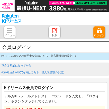
メニュー
投票
ログイン
とじる
ホーム
はじめての方へ
競輪レース情報・結果
レース開催スケジュール
注目開催レース
キャンペーン一覧
よくある質問
お問い合わせ
ご意見、ご要望
会員ログイン
てから ↓ ↓ のめり込みが不安な方はこちら（購入限度額の設定）↓
車券は20歳になってから
のめり込みが不安な方はこちら（購入限度額の設定）
Kドリームス会員でログイン
デルカID（メールアドレス）・パスワードを入力し、「ログイ
ン」ボタンをタッチしてください。