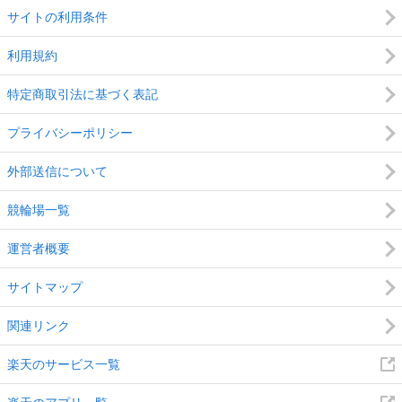
サイトの利用条件
利用規約
特定商取引法に基づく表記
プライバシーポリシー
外部送信について
競輪場一覧
運営者概要
サイトマップ
関連リンク
楽天のサービス一覧