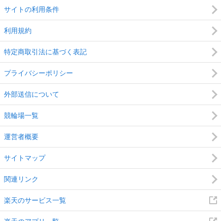
サイトの利用条件
利用規約
特定商取引法に基づく表記
プライバシーポリシー
外部送信について
競輪場一覧
運営者概要
サイトマップ
関連リンク
楽天のサービス一覧