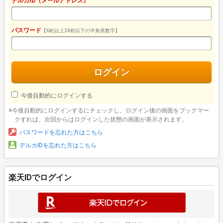
デルカID（メールアドレス）
パスワード
【6桁以上24桁以下の半角英数字】
ログイン
今後自動的にログインする
※今後自動的にログインするにチェックし、ログイン後の画面をブックマー
クすれば、次回からはログインした状態の画面が表示されます。
パスワードを忘れた方はこちら
デルカIDを忘れた方はこちら
楽天IDでログイン