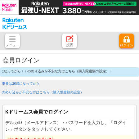
メニュー
投票
ログイン
とじる
ホーム
はじめての方へ
競輪レース情報・結果
レース開催スケジュール
注目開催レース
キャンペーン一覧
よくある質問
お問い合わせ
ご意見、ご要望
会員ログイン
 歳になってから ↓ ↓ のめり込みが不安な方はこちら（購入限度額の設定）↓
車券は20歳になってから
のめり込みが不安な方はこちら（購入限度額の設定）
Kドリームス会員でログイン
デルカID（メールアドレス）・パスワードを入力し、「ログイ
ン」ボタンをタッチしてください。