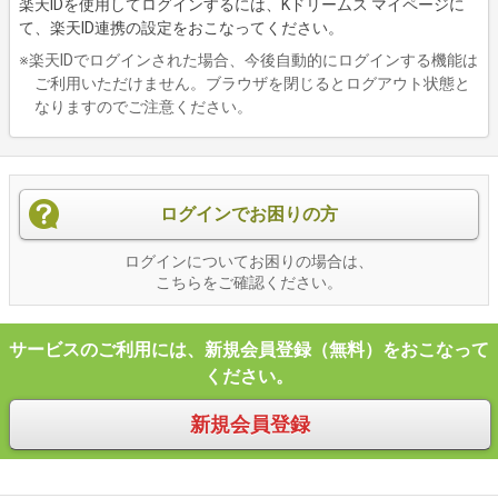
楽天IDを使用してログインするには、Kドリームス マイページに
て、楽天ID連携の設定をおこなってください。
※楽天IDでログインされた場合、今後自動的にログインする機能は
ご利用いただけません。ブラウザを閉じるとログアウト状態と
なりますのでご注意ください。
ログインでお困りの方
ログインについてお困りの場合は、
こちらをご確認ください。
サービスのご利用には、新規会員登録（無料）をおこなって
ください。
新規会員登録