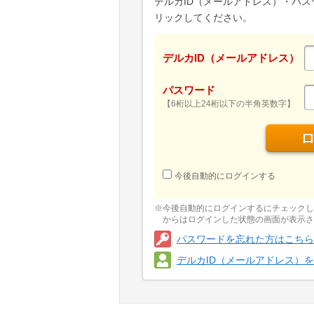
デルカID（メールアドレス）・パ
リックしてください。
デルカID（メールアドレス）
パスワード
【6桁以上24桁以下の半角英数字】
今後自動的にログインする
※今後自動的にログインするにチェックし
からはログインした状態の画面が表示さ
パスワードを忘れた方はこちら
デルカID（メールアドレス）