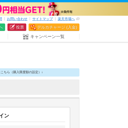
問
お問い合わせ
サイトマップ
楽天市場へ
へ
投票
デルカチャージ (入金)
キャンペーン一覧
ら（購入限度額の設定）↓
イン