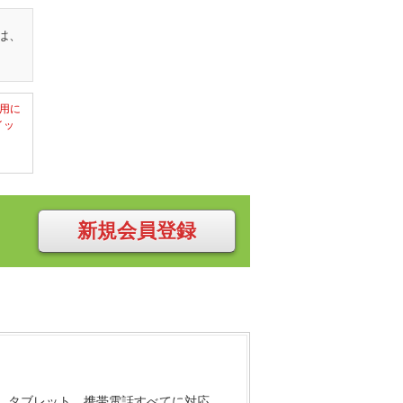
は、
用に
イッ
新規会員登録
、タブレット、携帯電話すべてに対応