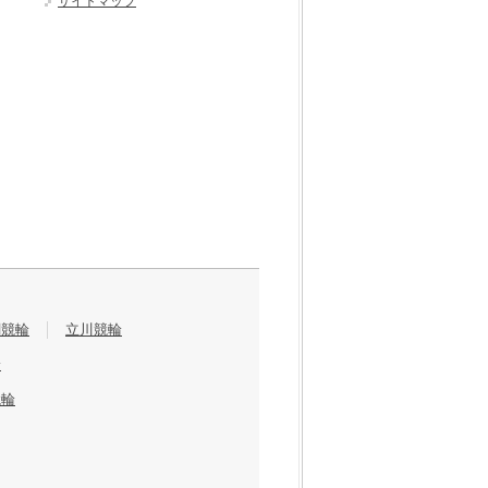
サイトマップ
閣競輪
立川競輪
輪
競輪