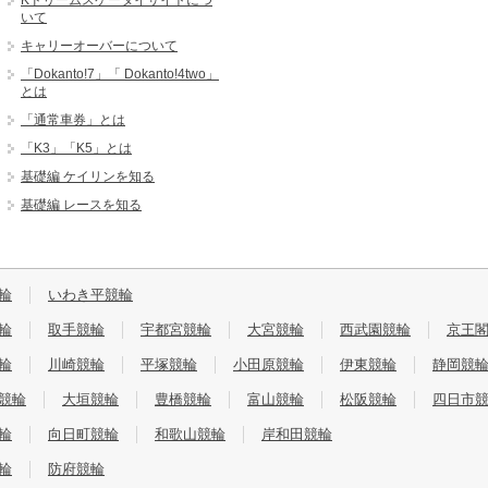
いて
キャリーオーバーについて
「Dokanto!7」「 Dokanto!4two」
とは
「通常車券」とは
「K3」「K5」とは
基礎編 ケイリンを知る
基礎編 レースを知る
輪
いわき平競輪
輪
取手競輪
宇都宮競輪
大宮競輪
西武園競輪
京王
輪
川崎競輪
平塚競輪
小田原競輪
伊東競輪
静岡競
競輪
大垣競輪
豊橋競輪
富山競輪
松阪競輪
四日市
輪
向日町競輪
和歌山競輪
岸和田競輪
輪
防府競輪