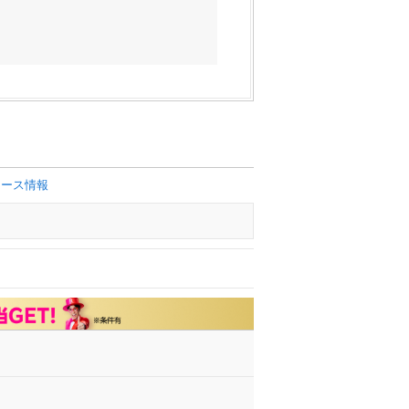
レース情報