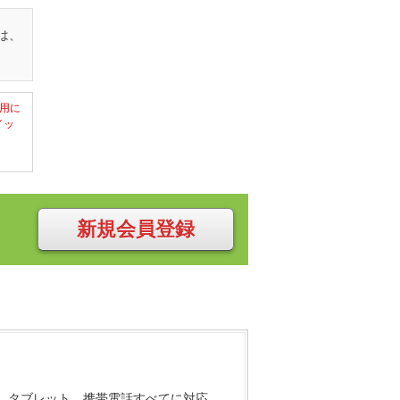
は、
用に
イッ
新規会員登録
、タブレット、携帯電話すべてに対応