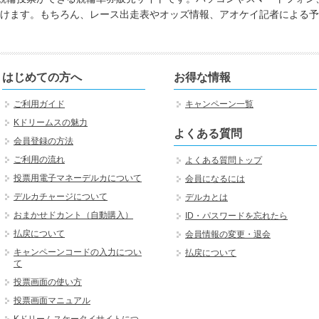
けます。もちろん、レース出走表やオッズ情報、アオケイ記者による予
はじめての方へ
お得な情報
ご利用ガイド
キャンペーン一覧
Kドリームスの魅力
よくある質問
会員登録の方法
ご利用の流れ
よくある質問トップ
投票用電子マネーデルカについて
会員になるには
デルカチャージについて
デルカとは
おまかせドカント（自動購入）
ID・パスワードを忘れたら
払戻について
会員情報の変更・退会
キャンペーンコードの入力につい
払戻について
て
投票画面の使い方
投票画面マニュアル
Kドリームスケータイサイトにつ