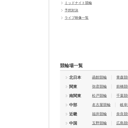
ミッドナイト競輪
予想対決
ライブ映像一覧
競輪場一覧
北日本
函館競輪
青森競
関東
弥彦競輪
前橋競
南関東
松戸競輪
千葉競
中部
名古屋競輪
岐阜
近畿
福井競輪
奈良競
中国
玉野競輪
広島競