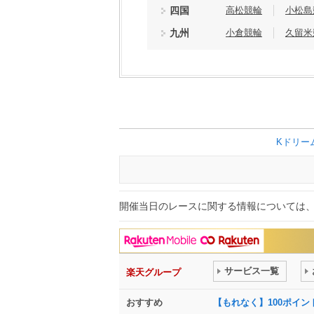
四国
高松競輪
小松島
九州
小倉競輪
久留米
Kドリー
開催当日のレースに関する情報については
サービス一覧
楽天グループ
おすすめ
【もれなく】100ポイ