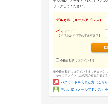
デルカID（メールアドレス）・パ
リックしてください。
デルカID（メールアドレス）
パスワード
【6桁以上24桁以下の半角英数字】
今後自動的にログインする
※今後自動的にログインするにチェックし
からはログインした状態の画面が表示さ
パスワードを忘れた方はこちら
デルカID（メールアドレス）