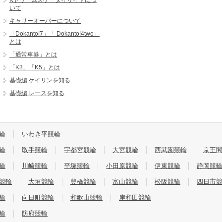
いて
キャリーオーバーについて
「Dokanto!7」「 Dokanto!4two」
とは
「通常車券」とは
「K3」「K5」とは
基礎編 ケイリンを知る
基礎編 レースを知る
輪
いわき平競輪
輪
取手競輪
宇都宮競輪
大宮競輪
西武園競輪
京王
輪
川崎競輪
平塚競輪
小田原競輪
伊東競輪
静岡競
競輪
大垣競輪
豊橋競輪
富山競輪
松阪競輪
四日市
輪
向日町競輪
和歌山競輪
岸和田競輪
輪
防府競輪