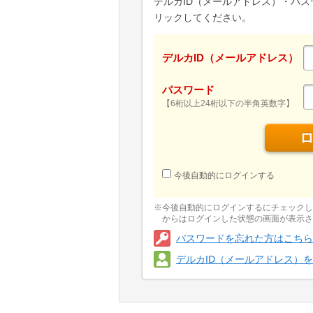
デルカID（メールアドレス）・パ
リックしてください。
デルカID（メールアドレス）
パスワード
【6桁以上24桁以下の半角英数字】
今後自動的にログインする
※今後自動的にログインするにチェックし
からはログインした状態の画面が表示さ
パスワードを忘れた方はこちら
デルカID（メールアドレス）