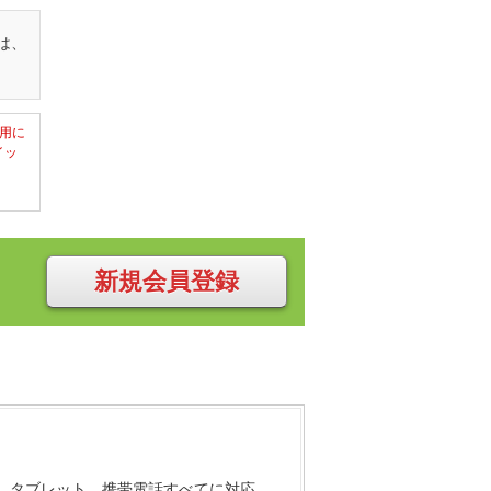
は、
用に
イッ
新規会員登録
、タブレット、携帯電話すべてに対応