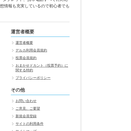
想情報も充実しているので初心者でも
運営者概要
運営者概要
デルカ利用会員規約
投票会員規約
おまかせドカント（投票予約）に
関する特約
プライバシーポリシー
その他
お問い合わせ
ご意見、ご要望
新規会員登録
サイトの利用条件