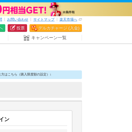
問
お問い合わせ
サイトマップ
楽天市場へ
へ
投票
デルカチャージ (入金)
キャンペーン一覧
はこちら（購入限度額の設定）↓
イン