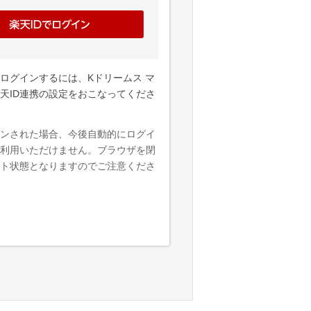
てログインするには、Kドリームス マ
天ID連携の設定をおこなってくださ
インされた場合、今後自動的にログイ
利用いただけません。ブラウザを閉
ト状態となりますのでご注意くださ