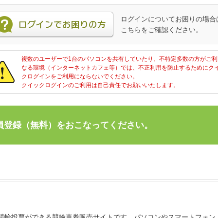
ログインについてお困りの場合
こちらをご確認ください。
複数のユーザーで1台のパソコンを共有していたり、不特定多数の方がご利
なる環境（インターネットカフェ等）では、不正利用を防止するためにク
クログインをご利用にならないでください。
クイックログインのご利用は自己責任でお願いいたします。
員登録（無料）をおこなってください。
競輪投票ができる競輪車券販売サイトです。パソコンやスマートフォン