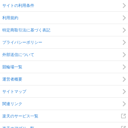
サイトの利用条件
利用規約
特定商取引法に基づく表記
プライバシーポリシー
外部送信について
競輪場一覧
運営者概要
サイトマップ
関連リンク
楽天のサービス一覧