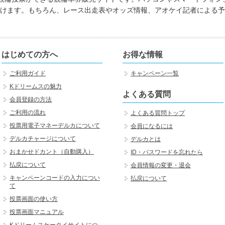
けます。もちろん、レース出走表やオッズ情報、アオケイ記者による予
はじめての方へ
お得な情報
ご利用ガイド
キャンペーン一覧
Kドリームスの魅力
よくある質問
会員登録の方法
ご利用の流れ
よくある質問トップ
投票用電子マネーデルカについて
会員になるには
デルカチャージについて
デルカとは
おまかせドカント（自動購入）
ID・パスワードを忘れたら
払戻について
会員情報の変更・退会
キャンペーンコードの入力につい
払戻について
て
投票画面の使い方
投票画面マニュアル
Kドリームスケータイサイトにつ