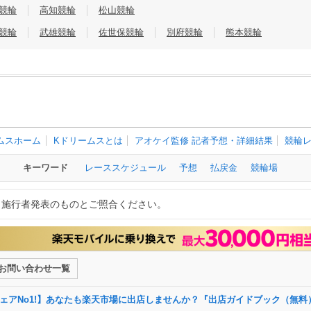
競輪
高知競輪
松山競輪
競輪
武雄競輪
佐世保競輪
別府競輪
熊本競輪
ムスホーム
Kドリームスとは
アオケイ監修 記者予想・詳細結果
競輪
キーワード
レーススケジュール
予想
払戻金
競輪場
、施行者発表のものとご照合ください。
お問い合わせ一覧
ェアNo1!】あなたも楽天市場に出店しませんか？『出店ガイドブック（無料