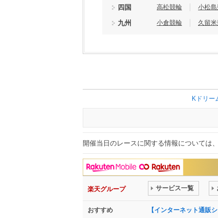
四国
高松競輪
小松島
九州
小倉競輪
久留米
Kドリー
開催当日のレースに関する情報については
サービス一覧
楽天グループ
おすすめ
【インターネット通販シ