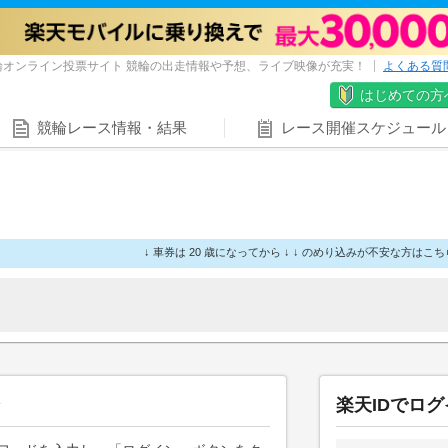
輪オンライン投票サイト 競輪の出走情報や予想、ライブ映像が充実！
よくある質
はじめての方
競輪レース情報・結果
レース開催スケジュール
↓ 車券は 20 歳になってから ↓ ↓ のめり込みが不安な方はこちら（購
ン
楽天IDでログ