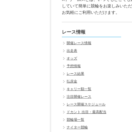
していて簡単に競輪をお楽しみいただ
お気軽にご利用いただけます。
レース情報
開催レース情報
出走表
オッズ
予想情報
レース結果
払戻金
キャリー額一覧
注目開催レース
レース開催スケジュール
ドカント 出目・最高配当
競輪場一覧
ナイター競輪