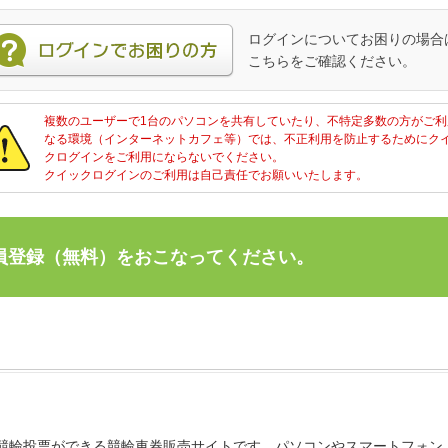
ログインについてお困りの場合
こちらをご確認ください。
複数のユーザーで1台のパソコンを共有していたり、不特定多数の方がご利
なる環境（インターネットカフェ等）では、不正利用を防止するためにク
クログインをご利用にならないでください。
クイックログインのご利用は自己責任でお願いいたします。
員登録（無料）をおこなってください。
競輪投票ができる競輪車券販売サイトです。パソコンやスマートフォン