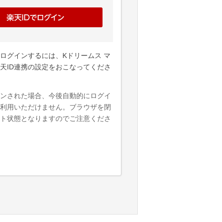
てログインするには、Kドリームス マ
天ID連携の設定をおこなってくださ
インされた場合、今後自動的にログイ
利用いただけません。ブラウザを閉
ト状態となりますのでご注意くださ