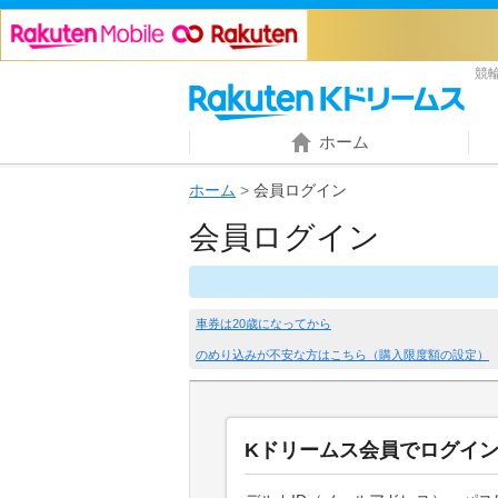
競
ホーム
ホーム
会員ログイン
会員ログイン
車券は20歳になってから
のめり込みが不安な方はこちら（購入限度額の設定）
Kドリームス会員でログイ