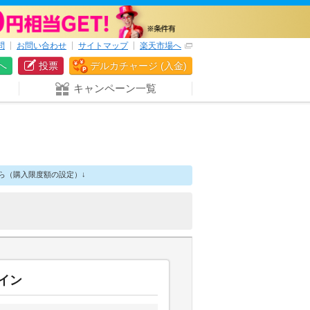
問
お問い合わせ
サイトマップ
楽天市場へ
へ
投票
デルカチャージ (入金)
キャンペーン一覧
入限度額の設定）↓
イン