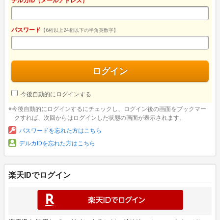
デルカID（メールアドレス）
パスワード
【6桁以上24桁以下の半角英数字】
ログイン
今後自動的にログインする
※今後自動的にログインするにチェックし、ログイン後の画面をブックマー
クすれば、次回からはログインした状態の画面が表示されます。
パスワードを忘れた方はこちら
デルカIDを忘れた方はこちら
楽天IDでログイン