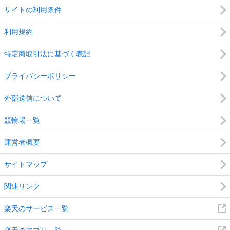
サイトの利用条件
利用規約
特定商取引法に基づく表記
プライバシーポリシー
外部送信について
競輪場一覧
運営者概要
サイトマップ
関連リンク
楽天のサービス一覧