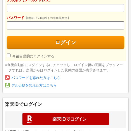
デルカID（メールアドレス）
パスワード
【6桁以上24桁以下の半角英数字】
ログイン
今後自動的にログインする
※今後自動的にログインするにチェックし、ログイン後の画面をブックマー
クすれば、次回からはログインした状態の画面が表示されます。
パスワードを忘れた方はこちら
デルカIDを忘れた方はこちら
楽天IDでログイン